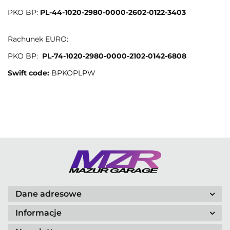
PKO BP:
PL-44-1020-2980-0000-2602-0122-3403
Rachunek EURO:
PKO BP:
PL-74-1020-2980-0000-2102-0142-6808
Swift code:
BPKOPLPW
Dane adresowe
Informacje