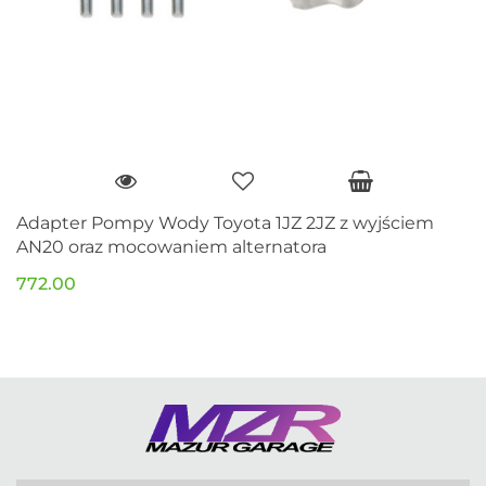
Adapter Pompy Wody Toyota 1JZ 2JZ z wyjściem
AN20 oraz mocowaniem alternatora
772.00