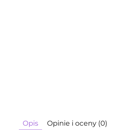
Opis
Opinie i oceny (0)