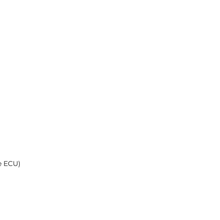
e ECU)